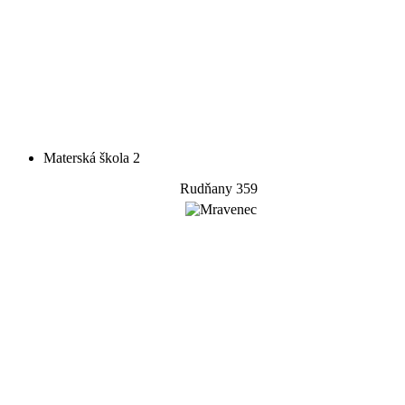
Materská škola 2
Rudňany 359