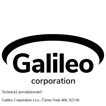
Technický prevádzkovateľ:
Galileo Corporation s.r.o., Čierna Voda 468, 925 06