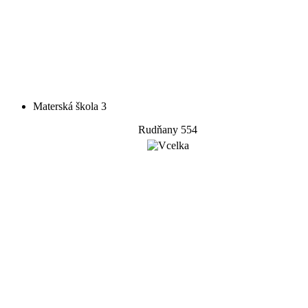
Materská škola 3
Rudňany 554